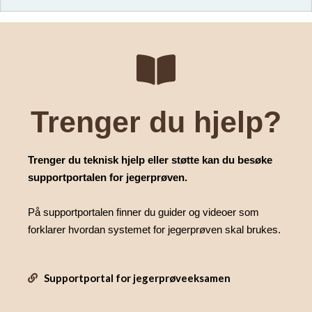
Trenger du hjelp?
Trenger du teknisk hjelp eller støtte kan du besøke
supportportalen for jegerprøven.
På supportportalen finner du guider og videoer som
forklarer hvordan systemet for jegerprøven skal brukes.
Supportportal for jegerprøveeksamen