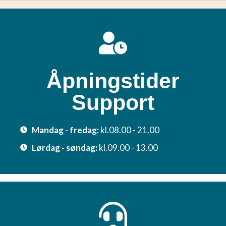
Åpningstider
Support
Mandag - fredag:
kl.08.00 - 21.00
Lørdag - søndag:
kl.09.00 - 13.00