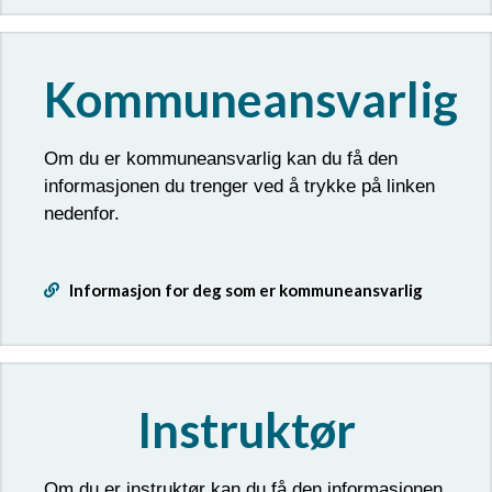
Kommuneansvarlig
Om du er kommuneansvarlig kan du få den
informasjonen du trenger ved å trykke på linken
nedenfor.
Informasjon for deg som er kommuneansvarlig
Instruktør
Om du er instruktør kan du få den informasjonen