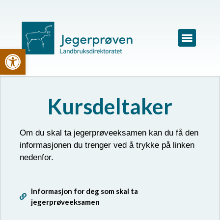
Vis verktøylinjen
Kursdeltaker
Om du skal ta jegerprøve
eksamen kan du få den
informasjonen du trenger ved å trykke på linken
nedenfor.
Informasjon for deg som skal ta
jegerprøveeksamen