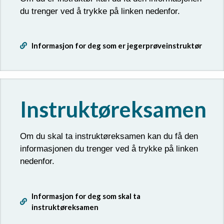
du trenger ved å trykke på linken nedenfor.
Informasjon for deg som er jegerprøveinstruktør
Instruktøreksamen
Om du skal ta instruktøreksamen kan du få den
informasjonen du trenger ved å trykke på linken
nedenfor.
Informasjon for deg som skal ta
instruktøreksamen