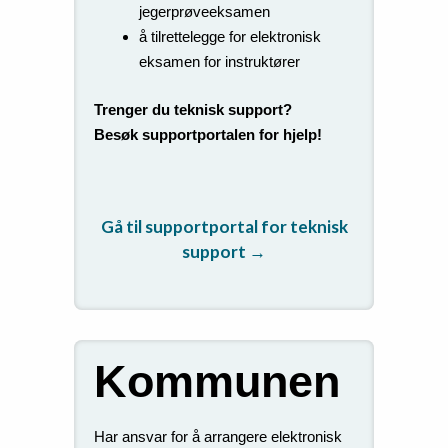
jegerprøveeksamen
å tilrettelegge for elektronisk
eksamen for instruktører
Trenger du teknisk support?
Besøk supportportalen for hjelp!
Gå til supportportal for teknisk
support
→
Kommunen
Har ansvar for å arrangere elektronisk