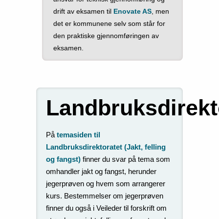
drift av eksamen til
Enovate AS
, men
det er kommunene selv som står for
den praktiske gjennomføringen av
eksamen.
Landbruksdirekt
På
temasiden til
Landbruksdirektoratet (Jakt, felling
og fangst)
finner du svar på tema som
omhandler jakt og fangst, herunder
jegerprøven og hvem som arrangerer
kurs. Bestemmelser om jegerprøven
finner du også i Veileder til forskrift om