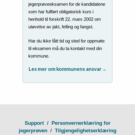
jegerprøveeksamen for de kandidatene
som har fullført obligatorisk kurs i
henhold til forskrift 22. mars 2002 om
utøvelse av jakt, felling og fangst.
Har du ikke fått tid og sted for oppmøte
til eksamen må du ta kontakt med din
kommune.
Les mer om kommunens ansvar
→
Support
/
Personvernerklæring for
jegerprøven
/
Tilgjengelighetserklæring